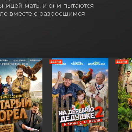
ницей мать, и они пытаются 
ле вместе с разросшимся 
ДЕТЯМ
ДЕТЯМ