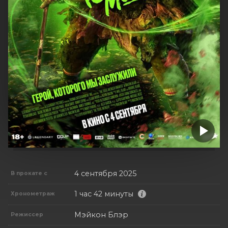
4 сентября 2025
В прокате с
1 час 42 минуты
Хронометраж
Мэйкон Блэр
Режиссер