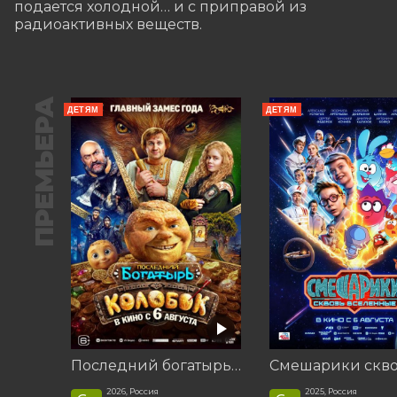
подается холодной… и с приправой из 
радиоактивных веществ.
ПРЕМЬЕРА
ДЕТЯМ
ДЕТЯМ
Последний богатырь. Колобок
2026, Россия
2025, Россия